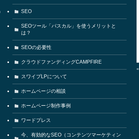
掲
SEO
SEOツール「パスカル」を使うメリットと
は？
SEOの必要性
クラウドファンディングCAMPFIRE
スワイプLPについて
ホームページの相談
ホームページ制作事例
ワードプレス
今、有効的なSEO（コンテンツマーケティン