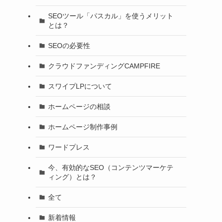
SEOツール「パスカル」を使うメリット
とは？
SEOの必要性
クラウドファンディングCAMPFIRE
スワイプLPについて
ホームページの相談
ホームページ制作事例
ワードプレス
今、有効的なSEO（コンテンツマーケテ
ィング）とは？
全て
新着情報