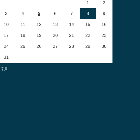
1
2
3
4
5
6
7
8
9
10
11
12
13
14
15
16
17
18
19
20
21
22
23
24
25
26
27
28
29
30
31
« 7月