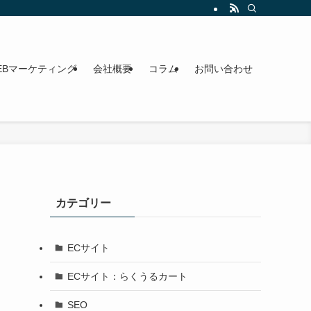
います。オンライン・対面対応。
EBマーケティング
会社概要
コラム
お問い合わせ
カテゴリー
ECサイト
ECサイト：らくうるカート
SEO