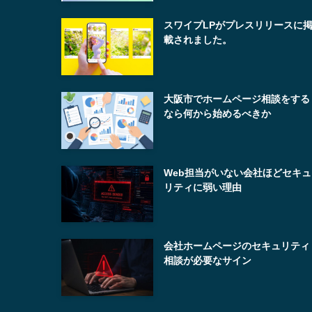
スワイプLPがプレスリリースに
載されました。
大阪市でホームページ相談をする
なら何から始めるべきか
Web担当がいない会社ほどセキュ
リティに弱い理由
会社ホームページのセキュリティ
相談が必要なサイン