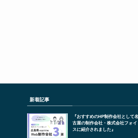
新着記事
『おすすめのHP制作会社として
古屋の制作会社・株式会社フォイ
スに紹介されました』