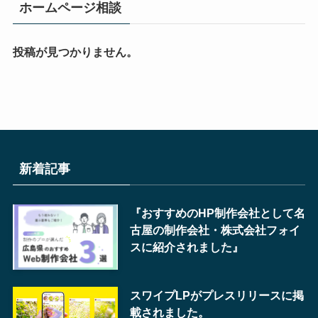
ホームページ相談
投稿が見つかりません。
新着記事
『おすすめのHP制作会社として名
古屋の制作会社・株式会社フォイ
スに紹介されました』
スワイプLPがプレスリリースに掲
載されました。