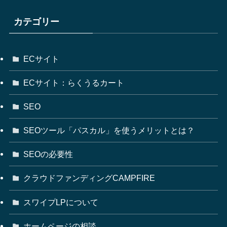
カテゴリー
ECサイト
ECサイト：らくうるカート
SEO
SEOツール「パスカル」を使うメリットとは？
SEOの必要性
クラウドファンディングCAMPFIRE
スワイプLPについて
ホームページの相談