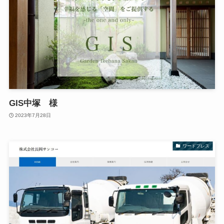
GIS中塚 様
2023年7月28日
ワードプレス