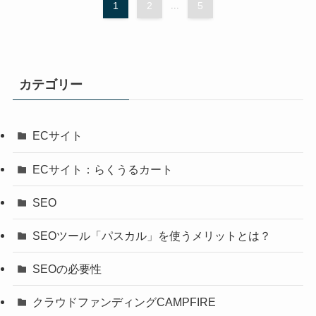
1
2
...
5
カテゴリー
ECサイト
ECサイト：らくうるカート
SEO
SEOツール「パスカル」を使うメリットとは？
SEOの必要性
クラウドファンディングCAMPFIRE