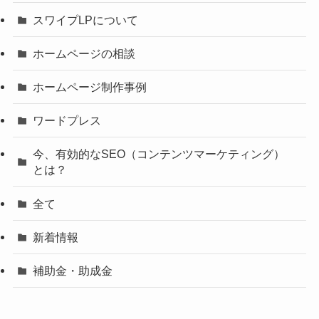
スワイプLPについて
ホームページの相談
ホームページ制作事例
ワードプレス
今、有効的なSEO（コンテンツマーケティング）
とは？
全て
新着情報
補助金・助成金