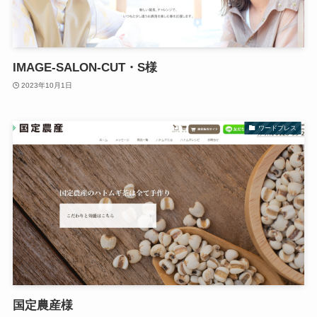
IMAGE-SALON-CUT・S様
2023年10月1日
ワードプレス
国定農産様