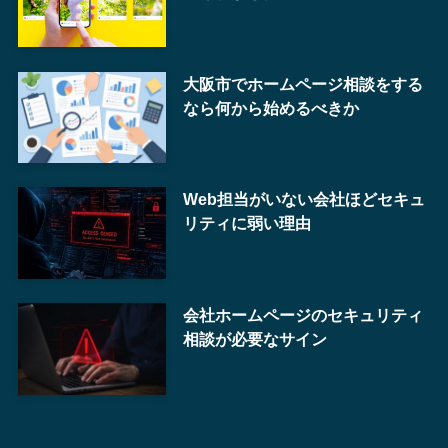
大阪市でホームページ相談をする
なら何から始めるべきか
Web担当がいない会社ほどセキュ
リティに弱い理由
会社ホームページのセキュリティ
相談が必要なサイン