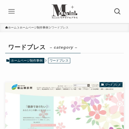
ホーム
ホームページ制作事例
ワードプレス
ワードプレス
– category –
ホームページ制作事例
ワードプレス
ワードプレス