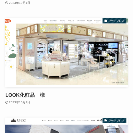
2023年10月1日
ワードプレス
LOOK化粧品 様
2023年10月1日
ワードプレス