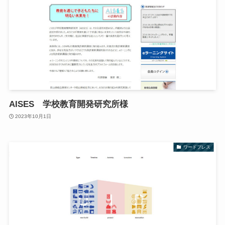
AISES 学校教育開発研究所様
2023年10月1日
ワードプレス