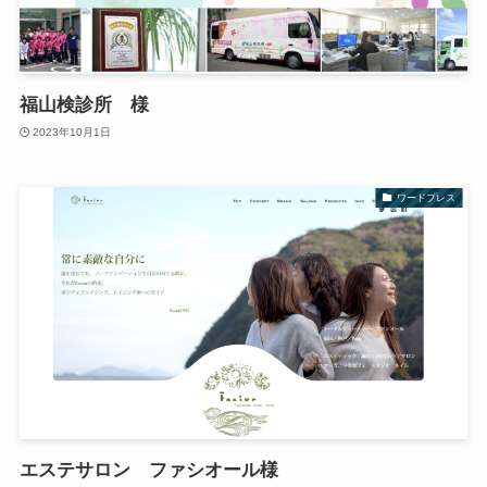
福山検診所 様
2023年10月1日
ワードプレス
エステサロン ファシオール様