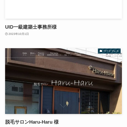
UID一級建築士事務所様
2023年10月1日
ワードプレス
脱毛サロンHaru-Haru 様