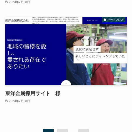
2023年7月28日
ワードプレス
東洋金属採用サイト 様
2023年7月28日