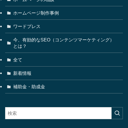
ホームページ制作事例
ワードプレス
今、有効的なSEO（コンテンツマーケティング）
とは？
全て
新着情報
補助金・助成金