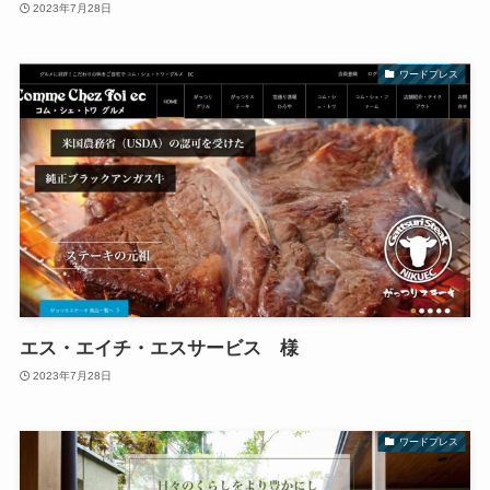
2023年7月28日
ワードプレス
エス・エイチ・エスサービス 様
2023年7月28日
ワードプレス