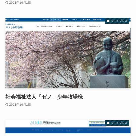
2023年10月1日
ワードプレス
社会福祉法人「ゼノ」少年牧場様
2023年10月1日
ワードプレス