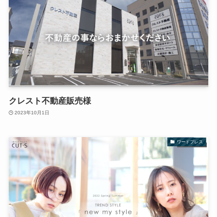
クレスト不動産販売様
2023年10月1日
ワードプレス