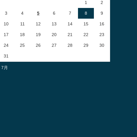
1
2
3
4
5
6
7
8
9
10
11
12
13
14
15
16
17
18
19
20
21
22
23
24
25
26
27
28
29
30
31
« 7月