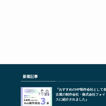
新着記事
『おすすめのHP制作会社として
古屋の制作会社・株式会社フォイ
スに紹介されました』