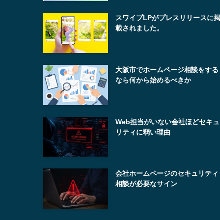
スワイプLPがプレスリリースに
載されました。
大阪市でホームページ相談をする
なら何から始めるべきか
Web担当がいない会社ほどセキュ
リティに弱い理由
会社ホームページのセキュリティ
相談が必要なサイン