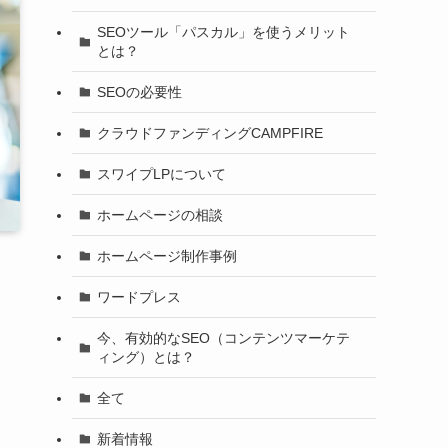
SEOツール「パスカル」を使うメリット
とは？
SEOの必要性
クラウドファンディングCAMPFIRE
スワイプLPについて
ホームページの相談
ホームページ制作事例
ワードプレス
今、有効的なSEO（コンテンツマーケテ
ィング）とは？
全て
新着情報