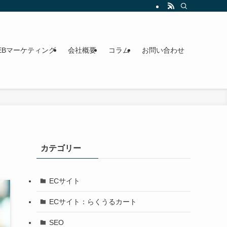
います。オンライン・対面対応。
EBマーケティング
会社概要
コラム
お問い合わせ
カテゴリー
ECサイト
ECサイト：らくうるカート
SEO