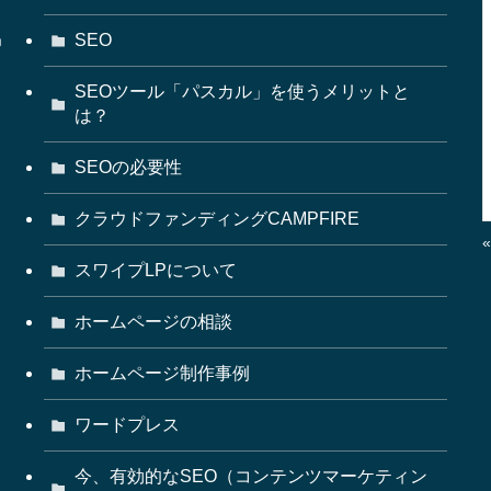
掲
SEO
SEOツール「パスカル」を使うメリットと
は？
SEOの必要性
クラウドファンディングCAMPFIRE
スワイプLPについて
ホームページの相談
ホームページ制作事例
ワードプレス
今、有効的なSEO（コンテンツマーケティン