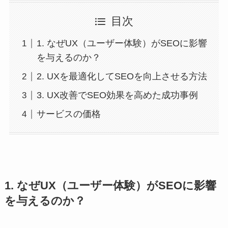
目次
1. なぜUX（ユーザー体験）がSEOに影響
を与えるのか？
2. UXを最適化してSEOを向上させる方法
3. UX改善でSEO効果を高めた成功事例
サービスの価格
1. なぜUX（ユーザー体験）がSEOに影響
を与えるのか？