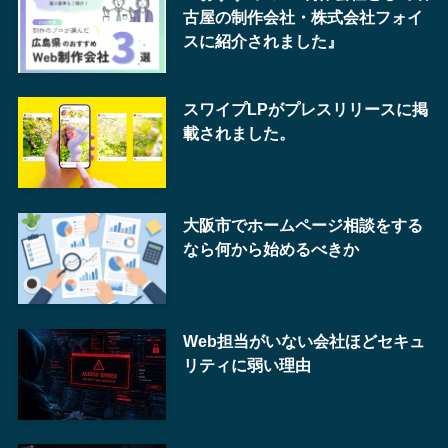
古屋の制作会社・株式会社フォイ
スに紹介されました』
スワイプLPがプレスリリースに掲
載されました。
大阪市でホームページ相談をする
なら何から始めるべきか
Web担当がいない会社ほどセキュ
リティに弱い理由