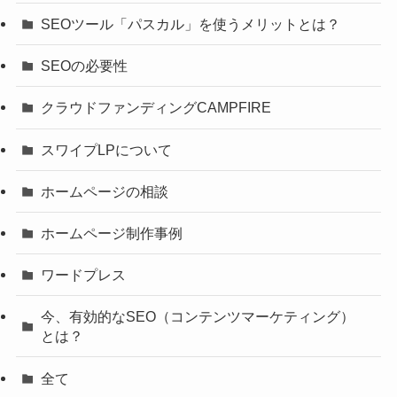
SEOツール「パスカル」を使うメリットとは？
SEOの必要性
クラウドファンディングCAMPFIRE
スワイプLPについて
ホームページの相談
ホームページ制作事例
ワードプレス
今、有効的なSEO（コンテンツマーケティング）
とは？
全て