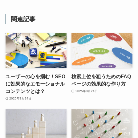
関連記事
ユーザーの心を掴む！SEO
検索上位を狙うためのFAQ
に効果的なエモーショナル
ページの効果的な作り方
コンテンツとは？
2025年3月24日
2025年3月24日