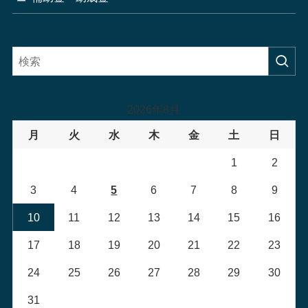
2026年8月
月
火
水
木
金
土
日
1
2
3
4
5
6
7
8
9
10
11
12
13
14
15
16
17
18
19
20
21
22
23
24
25
26
27
28
29
30
31