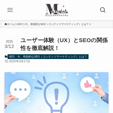
ホーム
SEO
今、有効的なSEO（コンテンツマーケティング）とは？
ユーザー体験（UX）とSEOの関係
2025
3/12
性を徹底解説！
SEO
今、有効的なSEO（コンテンツマーケティング）とは？
2025年3月17日