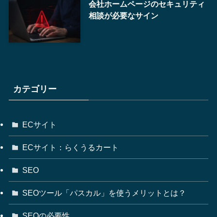
会社ホームページのセキュリティ
相談が必要なサイン
カテゴリー
ECサイト
ECサイト：らくうるカート
SEO
SEOツール「パスカル」を使うメリットとは？
SEOの必要性