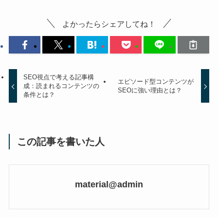
よかったらシェアしてね！
SEO視点で考える記事構
エピソード型コンテンツが
成：読まれるコンテンツの
SEOに強い理由とは？
条件とは？
この記事を書いた人
material@admin