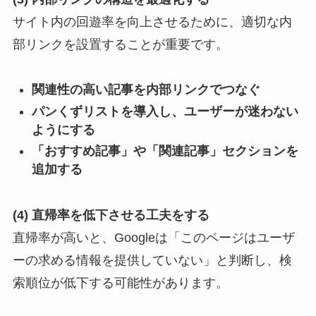
サイト内の回遊率を向上させるために、適切な内
部リンクを設置することが重要です。
関連性の高い記事を内部リンクでつなぐ
パンくずリストを導入し、ユーザーが迷わない
ようにする
「おすすめ記事」や「関連記事」セクションを
追加する
(4) 直帰率を低下させる工夫をする
直帰率が高いと、Googleは「このページはユーザ
ーの求める情報を提供していない」と判断し、検
索順位が低下する可能性があります。