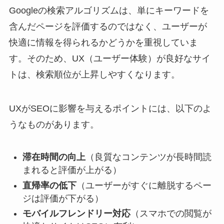
Googleの検索アルゴリズムは、単にキーワードを
含んだページを評価するのではなく、ユーザーが
快適に情報を得られるかどうかを重視していま
す。そのため、UX（ユーザー体験）が良好なサイ
トは、検索順位が上昇しやすくなります。
UXがSEOに影響を与えるポイントには、以下のよ
うなものがあります。
滞在時間の向上
（良質なコンテンツが長時間読
まれると評価が上がる）
直帰率の低下
（ユーザーがすぐに離脱するペー
ジは評価が下がる）
モバイルフレンドリー対応
（スマホでの閲覧が