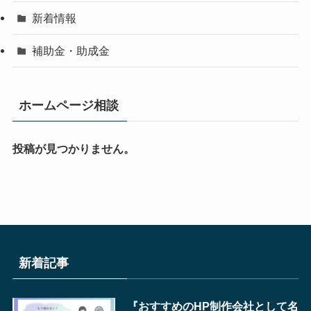
新着情報
補助金・助成金
ホームページ相談
投稿が見つかりません。
新着記事
『おすすめのHP制作会社として名