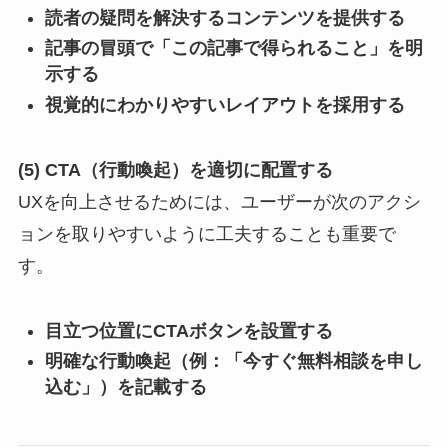
読者の疑問を解決するコンテンツを提供する
記事の冒頭で「この記事で得られること」を明
示する
視覚的にわかりやすいレイアウトを採用する
(5) CTA（行動喚起）を適切に配置する
UXを向上させるためには、ユーザーが次のアクシ
ョンを取りやすいように工夫することも重要で
す。
目立つ位置にCTAボタンを設置する
明確な行動喚起（例：「今すぐ無料相談を申し
込む」）を記載する