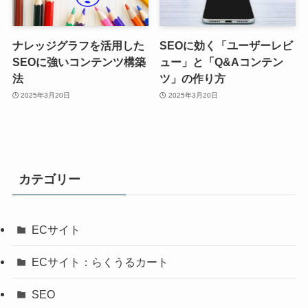
ナレッジグラフを活用した
SEOに効く「ユーザーレビ
SEOに強いコンテンツ構築
ュー」と「Q&Aコンテン
法
ツ」の作り方
2025年3月20日
2025年3月20日
カテゴリー
ECサイト
ECサイト：らくうるカート
SEO