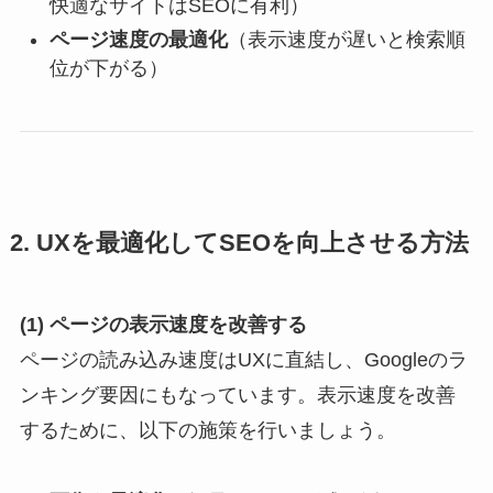
快適なサイトはSEOに有利）
ページ速度の最適化
（表示速度が遅いと検索順
位が下がる）
2. UXを最適化してSEOを向上させる方法
(1) ページの表示速度を改善する
ページの読み込み速度はUXに直結し、Googleのラ
ンキング要因にもなっています。表示速度を改善
するために、以下の施策を行いましょう。