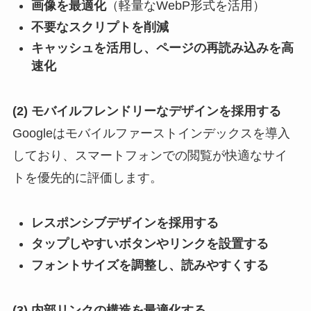
画像を最適化
（軽量なWebP形式を活用）
不要なスクリプトを削減
キャッシュを活用し、ページの再読み込みを高
速化
(2) モバイルフレンドリーなデザインを採用する
Googleはモバイルファーストインデックスを導入
しており、スマートフォンでの閲覧が快適なサイ
トを優先的に評価します。
レスポンシブデザインを採用する
タップしやすいボタンやリンクを設置する
フォントサイズを調整し、読みやすくする
(3) 内部リンクの構造を最適化する