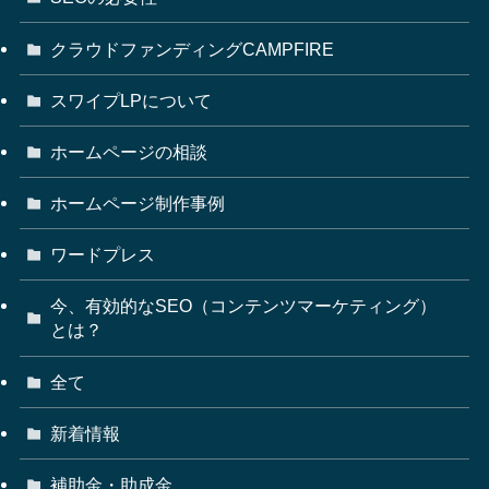
クラウドファンディングCAMPFIRE
スワイプLPについて
ホームページの相談
ホームページ制作事例
ワードプレス
今、有効的なSEO（コンテンツマーケティング）
とは？
全て
新着情報
補助金・助成金