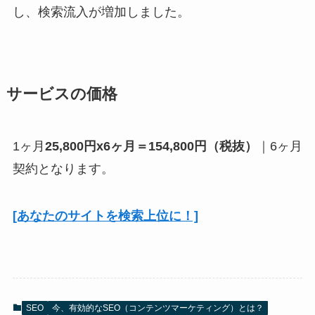
し、検索流入が増加しました。
サービスの価格
1ヶ月
25,800円x6ヶ月＝154,800円（税抜）
｜6ヶ月
契約となります。
[あなたのサイトを検索上位に！]
SEO
今、有効的なSEO（コンテンツマーケティング）とは？