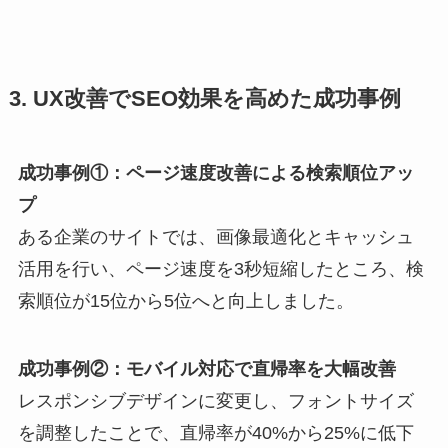
3. UX改善でSEO効果を高めた成功事例
成功事例①：ページ速度改善による検索順位アッ
プ
ある企業のサイトでは、画像最適化とキャッシュ
活用を行い、ページ速度を3秒短縮したところ、検
索順位が15位から5位へと向上しました。
成功事例②：モバイル対応で直帰率を大幅改善
レスポンシブデザインに変更し、フォントサイズ
を調整したことで、直帰率が40%から25%に低下