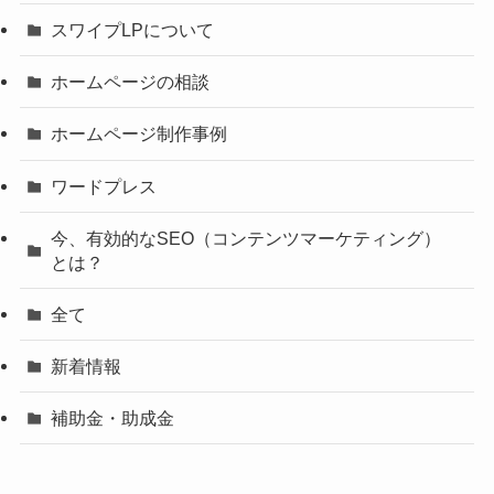
スワイプLPについて
ホームページの相談
ホームページ制作事例
ワードプレス
今、有効的なSEO（コンテンツマーケティング）
とは？
全て
新着情報
補助金・助成金