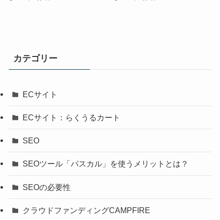
カテゴリー
ECサイト
ECサイト：らくうるカート
SEO
SEOツール「パスカル」を使うメリットとは？
SEOの必要性
クラウドファンディングCAMPFIRE