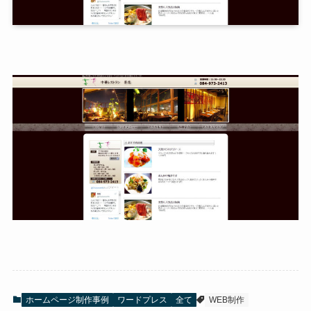
ホームページ制作事例
ワードプレス
全て
WEB制作