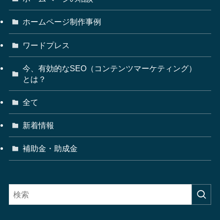
ホームページ制作事例
ワードプレス
今、有効的なSEO（コンテンツマーケティング）
とは？
全て
新着情報
補助金・助成金