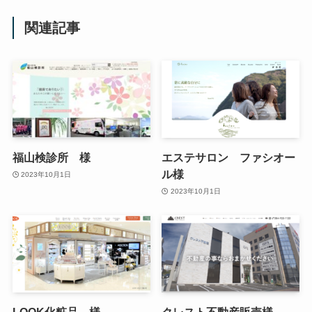
関連記事
福山検診所 様
エステサロン ファシオー
ル様
2023年10月1日
2023年10月1日