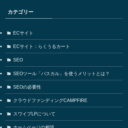
カテゴリー
ECサイト
ECサイト：らくうるカート
SEO
SEOツール「パスカル」を使うメリットとは？
SEOの必要性
クラウドファンディングCAMPFIRE
スワイプLPについて
ホームページの相談