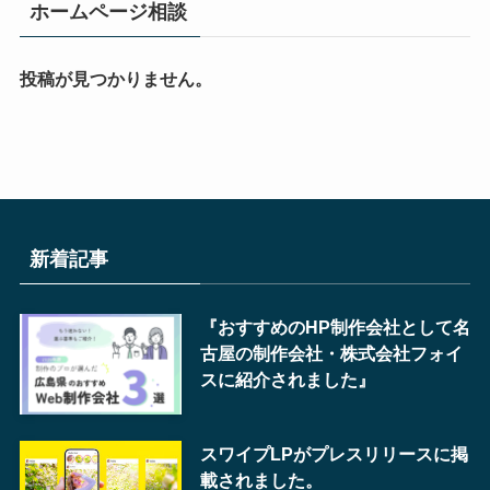
ホームページ相談
投稿が見つかりません。
新着記事
『おすすめのHP制作会社として名
古屋の制作会社・株式会社フォイ
スに紹介されました』
スワイプLPがプレスリリースに掲
載されました。