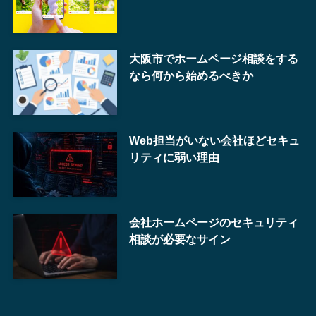
大阪市でホームページ相談をする
なら何から始めるべきか
Web担当がいない会社ほどセキュ
リティに弱い理由
会社ホームページのセキュリティ
相談が必要なサイン