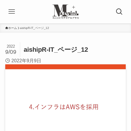
ホーム
aishipR-IT_ページ_12
2022
aishipR-IT_ページ_12
9/09
2022年9月9日