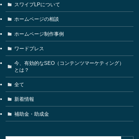
スワイプLPについて
ホームページの相談
ホームページ制作事例
ワードプレス
今、有効的なSEO（コンテンツマーケティング）
とは？
全て
新着情報
補助金・助成金