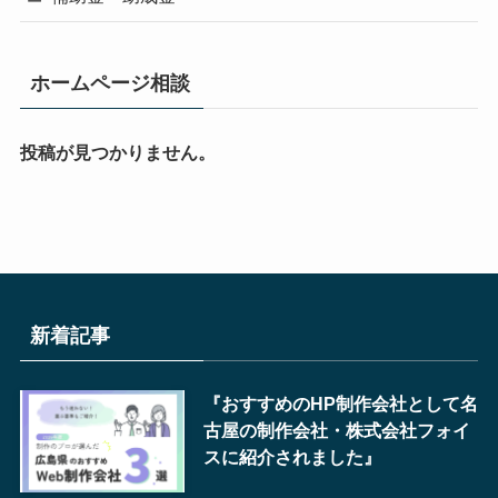
ホームページ相談
投稿が見つかりません。
新着記事
『おすすめのHP制作会社として名
古屋の制作会社・株式会社フォイ
スに紹介されました』