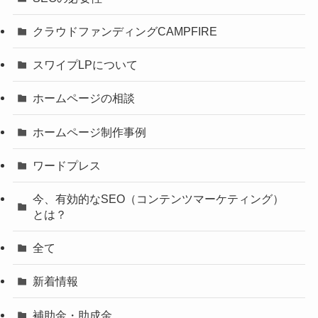
クラウドファンディングCAMPFIRE
スワイプLPについて
ホームページの相談
ホームページ制作事例
ワードプレス
今、有効的なSEO（コンテンツマーケティング）
とは？
全て
新着情報
補助金・助成金