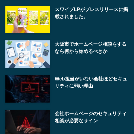
スワイプLPがプレスリリースに掲
載されました。
大阪市でホームページ相談をする
なら何から始めるべきか
Web担当がいない会社ほどセキュ
リティに弱い理由
会社ホームページのセキュリティ
相談が必要なサイン