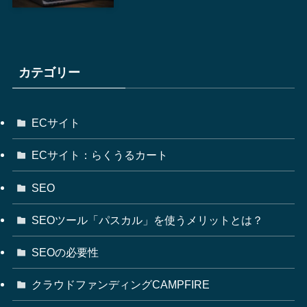
カテゴリー
ECサイト
ECサイト：らくうるカート
SEO
SEOツール「パスカル」を使うメリットとは？
SEOの必要性
クラウドファンディングCAMPFIRE