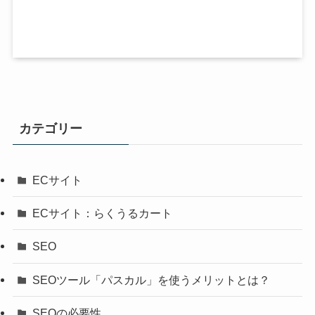
カテゴリー
ECサイト
ECサイト：らくうるカート
SEO
SEOツール「パスカル」を使うメリットとは？
SEOの必要性