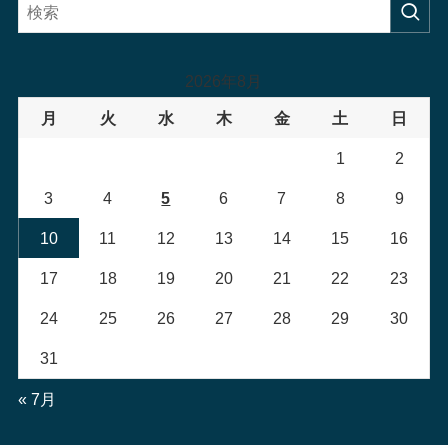
2026年8月
月
火
水
木
金
土
日
1
2
3
4
5
6
7
8
9
10
11
12
13
14
15
16
17
18
19
20
21
22
23
24
25
26
27
28
29
30
31
« 7月