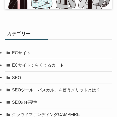
カテゴリー
ECサイト
ECサイト：らくうるカート
SEO
SEOツール「パスカル」を使うメリットとは？
SEOの必要性
クラウドファンディングCAMPFIRE