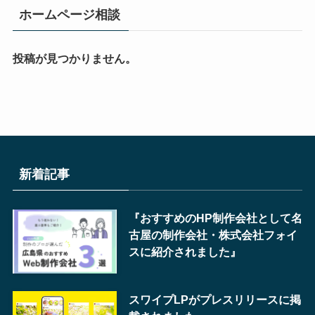
ホームページ相談
投稿が見つかりません。
新着記事
『おすすめのHP制作会社として名
古屋の制作会社・株式会社フォイ
スに紹介されました』
スワイプLPがプレスリリースに掲