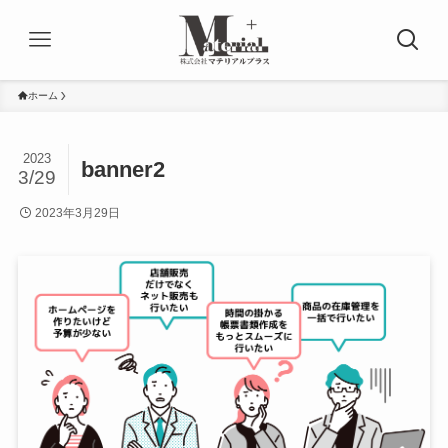
ホーム
2023
banner2
3/29
2023年3月29日