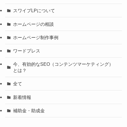
スワイプLPについて
ホームページの相談
ホームページ制作事例
ワードプレス
今、有効的なSEO（コンテンツマーケティング）
とは？
全て
新着情報
補助金・助成金