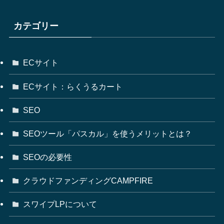
カテゴリー
ECサイト
ECサイト：らくうるカート
SEO
SEOツール「パスカル」を使うメリットとは？
SEOの必要性
クラウドファンディングCAMPFIRE
スワイプLPについて