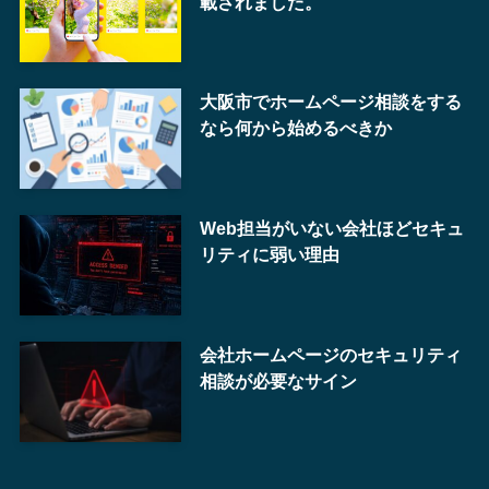
載されました。
大阪市でホームページ相談をする
なら何から始めるべきか
Web担当がいない会社ほどセキュ
リティに弱い理由
会社ホームページのセキュリティ
相談が必要なサイン