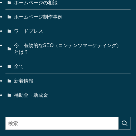
ホームページの相談
ホームページ制作事例
ワードプレス
今、有効的なSEO（コンテンツマーケティング）
とは？
全て
新着情報
補助金・助成金