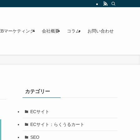
います。オンライン・対面対応。
EBマーケティング
会社概要
コラム
お問い合わせ
カテゴリー
ECサイト
ECサイト：らくうるカート
SEO