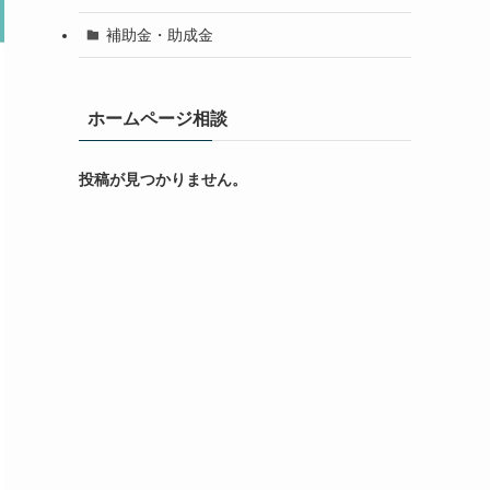
補助金・助成金
ホームページ相談
投稿が見つかりません。