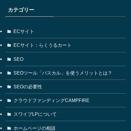
カテゴリー
ECサイト
ECサイト：らくうるカート
SEO
SEOツール「パスカル」を使うメリットとは？
SEOの必要性
クラウドファンディングCAMPFIRE
スワイプLPについて
ホームページの相談