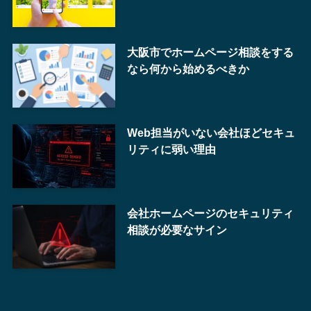
大阪市でホームページ相談をする
なら何から始めるべきか
Web担当がいない会社ほどセキュ
リティに弱い理由
会社ホームページのセキュリティ
相談が必要なサイン