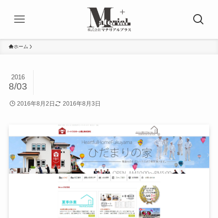
ホーム
2016
8/03
2016年8月2日
2016年8月3日