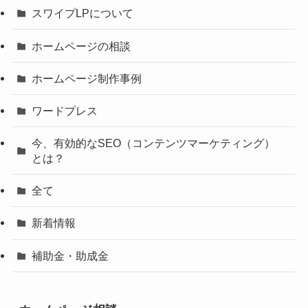
スワイプLPについて
ホームページの相談
ホームページ制作事例
ワードプレス
今、有効的なSEO（コンテンツマーケティング）
とは？
全て
新着情報
補助金・助成金