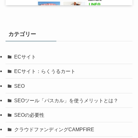
カテゴリー
ECサイト
ECサイト：らくうるカート
SEO
SEOツール「パスカル」を使うメリットとは？
SEOの必要性
クラウドファンディングCAMPFIRE