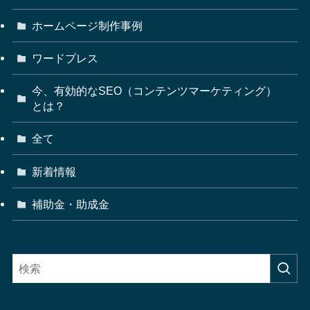
ホームページ制作事例
ワードプレス
今、有効的なSEO（コンテンツマーケティング）
とは？
全て
新着情報
補助金・助成金