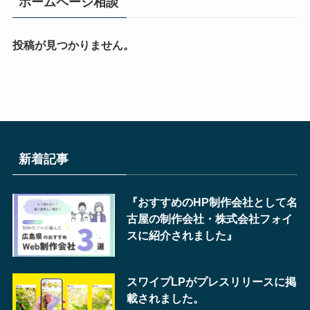
ホームページ相談
投稿が見つかりません。
新着記事
『おすすめのHP制作会社として名
古屋の制作会社・株式会社フォイ
スに紹介されました』
スワイプLPがプレスリリースに掲
載されました。