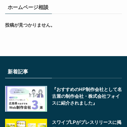
ホームページ相談
投稿が見つかりません。
新着記事
『おすすめのHP制作会社として名
古屋の制作会社・株式会社フォイ
スに紹介されました』
スワイプLPがプレスリリースに掲