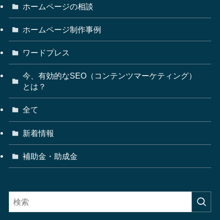
ホームページの相談
ホームページ制作事例
ワードプレス
今、有効的なSEO（コンテンツマーケティング）
とは？
全て
新着情報
補助金・助成金