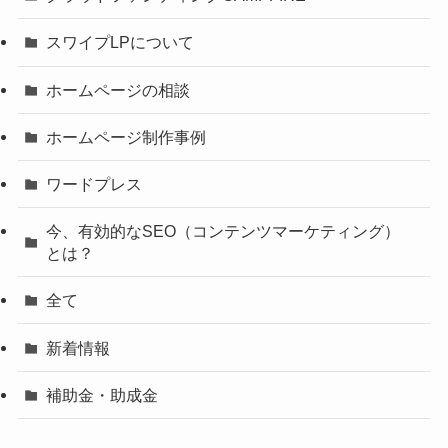
スワイプLPについて
ホームページの相談
ホームページ制作事例
ワードプレス
今、有効的なSEO（コンテンツマーケティング）
とは？
全て
新着情報
補助金・助成金