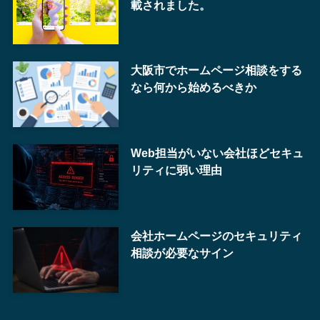
載されました。
大阪市でホームページ相談をする
なら何から始めるべきか
Web担当がいない会社ほどセキュ
リティに弱い理由
会社ホームページのセキュリティ
相談が必要なサイン