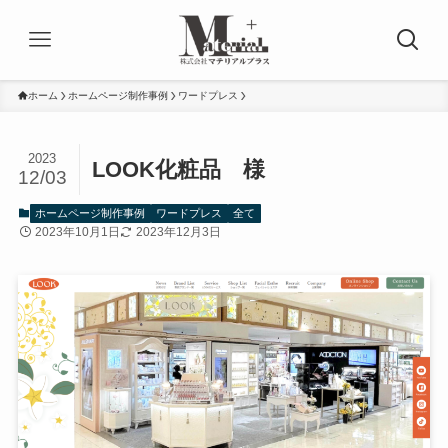
ホーム
ホームページ制作事例
ワードプレス
2023
LOOK化粧品 様
12/03
ホームページ制作事例
ワードプレス
全て
2023年10月1日
2023年12月3日