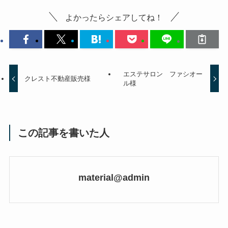
よかったらシェアしてね！
エステサロン ファシオー
クレスト不動産販売様
ル様
この記事を書いた人
material@admin