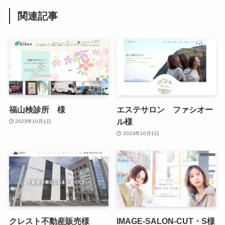
関連記事
福山検診所 様
エステサロン ファシオー
ル様
2023年10月1日
2023年10月1日
クレスト不動産販売様
IMAGE-SALON-CUT・S様