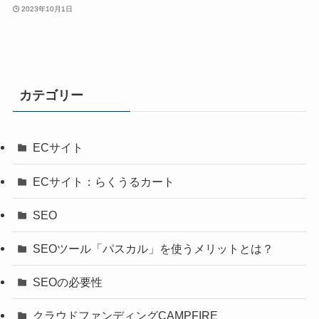
2023年10月1日
カテゴリー
ECサイト
ECサイト：らくうるカート
SEO
SEOツール「パスカル」を使うメリットとは？
SEOの必要性
クラウドファンディングCAMPFIRE