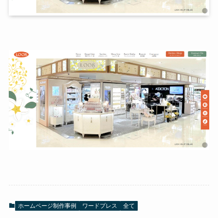
ホームページ制作事例
ワードプレス
全て