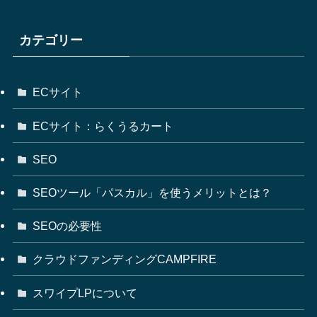
カテゴリー
ECサイト
ECサイト：らくうるカート
SEO
SEOツール「パスカル」を使うメリットとは？
SEOの必要性
クラウドファンディングCAMPFIRE
スワイプLPについて