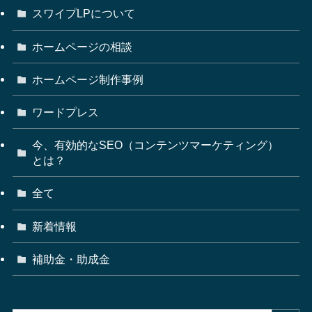
スワイプLPについて
ホームページの相談
ホームページ制作事例
ワードプレス
今、有効的なSEO（コンテンツマーケティング）
とは？
全て
新着情報
補助金・助成金