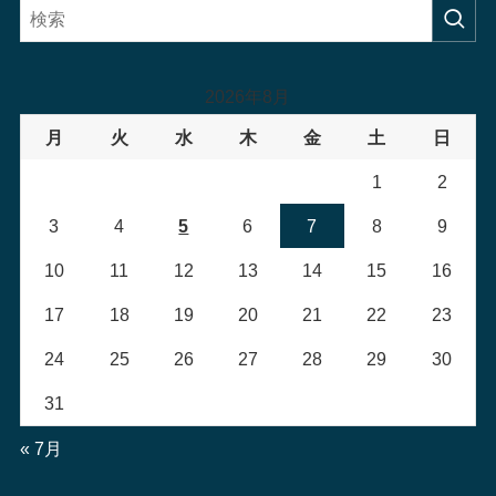
2026年8月
月
火
水
木
金
土
日
1
2
3
4
5
6
7
8
9
10
11
12
13
14
15
16
17
18
19
20
21
22
23
24
25
26
27
28
29
30
31
« 7月