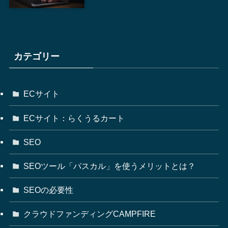
カテゴリー
ECサイト
ECサイト：らくうるカート
SEO
SEOツール「パスカル」を使うメリットとは？
SEOの必要性
クラウドファンディングCAMPFIRE