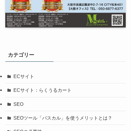
カテゴリー
ECサイト
ECサイト：らくうるカート
SEO
SEOツール「パスカル」を使うメリットとは？