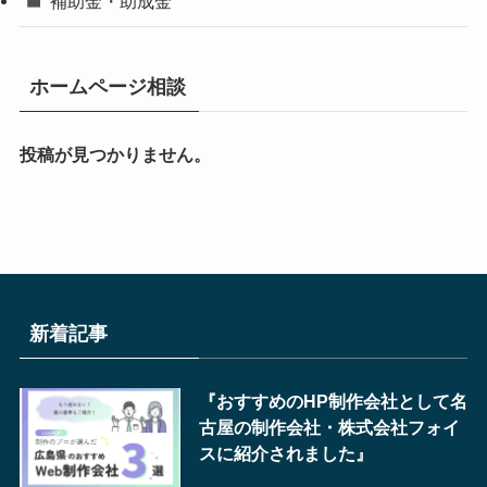
補助金・助成金
ホームページ相談
投稿が見つかりません。
新着記事
『おすすめのHP制作会社として名
古屋の制作会社・株式会社フォイ
スに紹介されました』