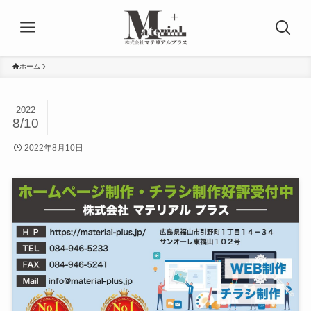
ホーム
2022
8/10
2022年8月10日