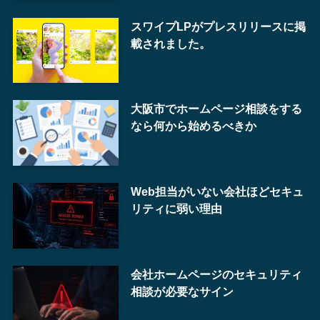
スワイプLPがプレスリリースに掲
載されました。
大阪市でホームページ相談をする
なら何から始めるべきか
Web担当がいない会社ほどセキュ
リティに弱い理由
会社ホームページのセキュリティ
相談が必要なサイン