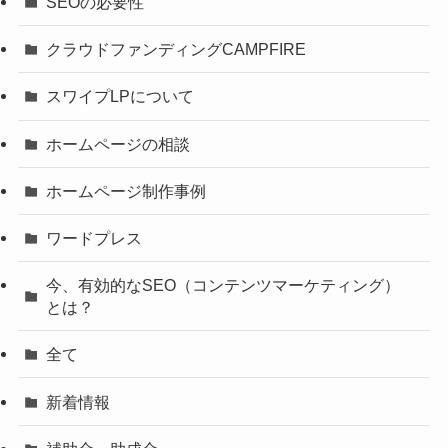
SEOの必要性
クラウドファンディングCAMPFIRE
スワイプLPについて
ホームページの相談
ホームページ制作事例
ワードプレス
今、有効的なSEO（コンテンツマーケティング）
とは？
全て
新着情報