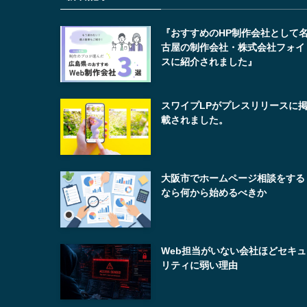
『おすすめのHP制作会社として
古屋の制作会社・株式会社フォイ
スに紹介されました』
スワイプLPがプレスリリースに
載されました。
大阪市でホームページ相談をする
なら何から始めるべきか
Web担当がいない会社ほどセキュ
リティに弱い理由