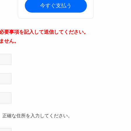
今すぐ支払う
必要事項を記入して送信してください。
ません。
。正確な住所を入力してください。