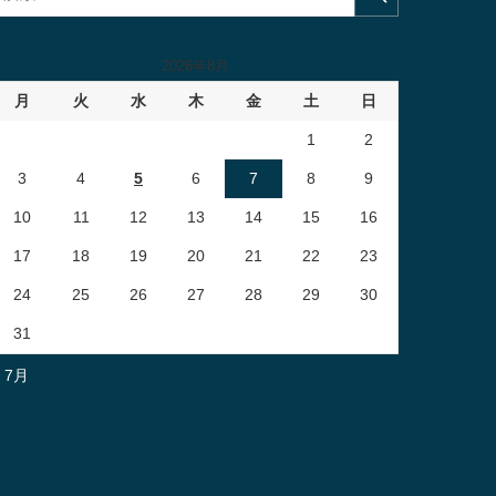
2026年8月
月
火
水
木
金
土
日
1
2
3
4
5
6
7
8
9
10
11
12
13
14
15
16
17
18
19
20
21
22
23
24
25
26
27
28
29
30
31
« 7月