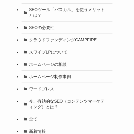
SEOツール「パスカル」を使うメリット
とは？
SEOの必要性
クラウドファンディングCAMPFIRE
スワイプLPについて
ホームページの相談
ホームページ制作事例
ワードプレス
今、有効的なSEO（コンテンツマーケテ
ィング）とは？
全て
新着情報