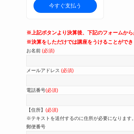
今すぐ支払う
※上記ボタンより決算後、下記のフォームから
※決算をしただけでは講座をうけることができ
お名前
(必須)
メールアドレス
(必須)
電話番号
(必須)
【住所】
(必須)
※テキストを送付するのに住所が必要になります
郵便番号