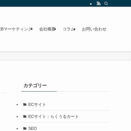
います。オンライン・対面対応。
EBマーケティング
会社概要
コラム
お問い合わせ
カテゴリー
ECサイト
ECサイト：らくうるカート
SEO