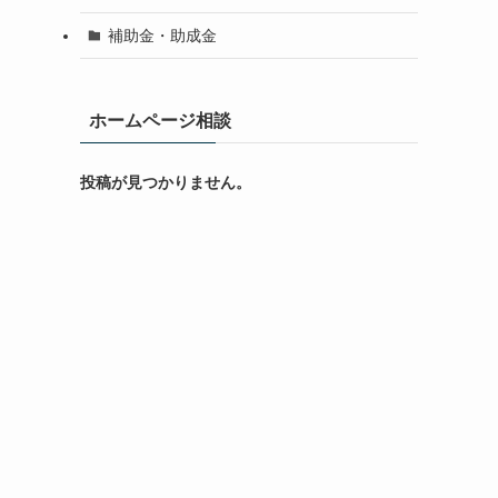
補助金・助成金
ホームページ相談
投稿が見つかりません。