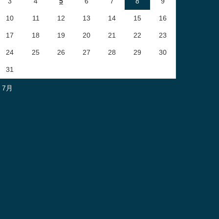
3
4
5
6
7
8
9
10
11
12
13
14
15
16
17
18
19
20
21
22
23
24
25
26
27
28
29
30
31
« 7月