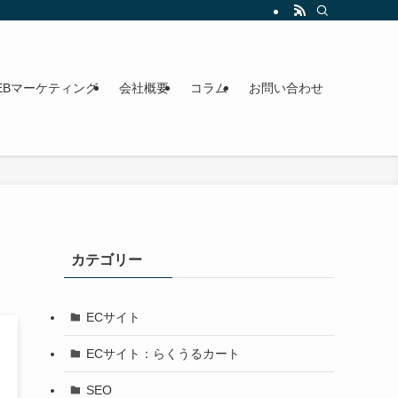
います。オンライン・対面対応。
EBマーケティング
会社概要
コラム
お問い合わせ
カテゴリー
ECサイト
ECサイト：らくうるカート
SEO