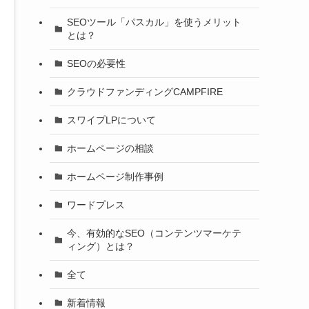
SEOツール「パスカル」を使うメリット
とは？
SEOの必要性
クラウドファンディングCAMPFIRE
スワイプLPについて
ホームページの相談
ホームページ制作事例
ワードプレス
今、有効的なSEO（コンテンツマーケテ
ィング）とは？
全て
新着情報