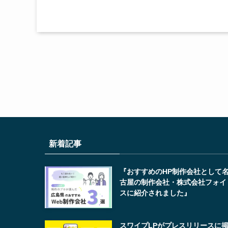
新着記事
『おすすめのHP制作会社として
古屋の制作会社・株式会社フォイ
スに紹介されました』
スワイプLPがプレスリリースに