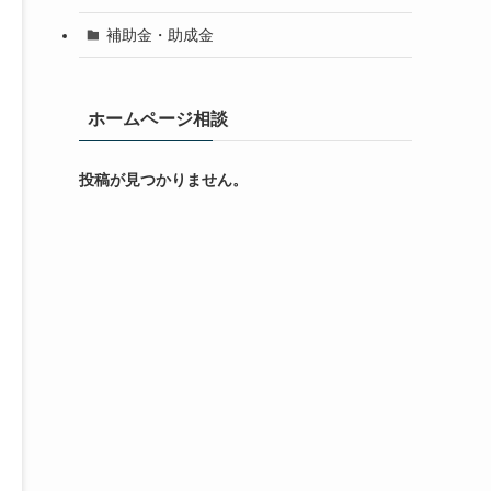
補助金・助成金
ホームページ相談
投稿が見つかりません。