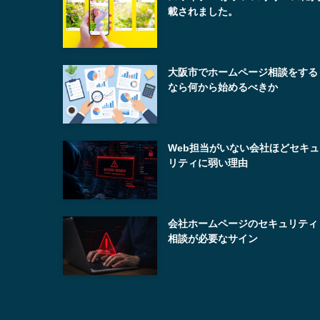
載されました。
大阪市でホームページ相談をする
なら何から始めるべきか
Web担当がいない会社ほどセキュ
リティに弱い理由
会社ホームページのセキュリティ
相談が必要なサイン