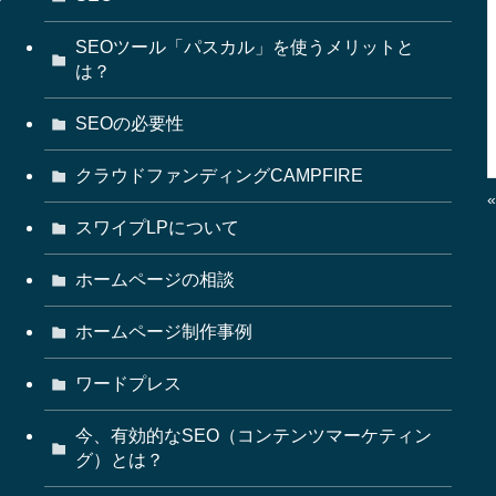
SEOツール「パスカル」を使うメリットと
は？
SEOの必要性
クラウドファンディングCAMPFIRE
スワイプLPについて
ホームページの相談
ホームページ制作事例
ワードプレス
今、有効的なSEO（コンテンツマーケティン
グ）とは？