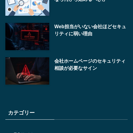
Web担当がいない会社ほどセキュ
リティに弱い理由
会社ホームページのセキュリティ
相談が必要なサイン
カテゴリー