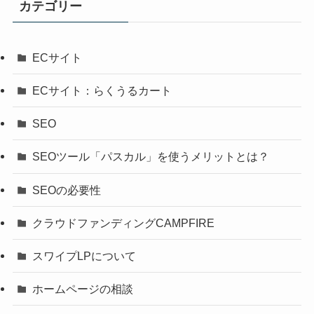
カテゴリー
ECサイト
ECサイト：らくうるカート
SEO
SEOツール「パスカル」を使うメリットとは？
SEOの必要性
クラウドファンディングCAMPFIRE
スワイプLPについて
ホームページの相談