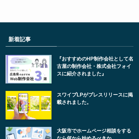
新着記事
『おすすめのHP制作会社として名
古屋の制作会社・株式会社フォイ
スに紹介されました』
スワイプLPがプレスリリースに掲
載されました。
大阪市でホームページ相談をする
なら何から始めるべきか