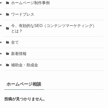
ホームページ制作事例
ワードプレス
今、有効的なSEO（コンテンツマーケティング）
とは？
全て
新着情報
補助金・助成金
ホームページ相談
投稿が見つかりません。