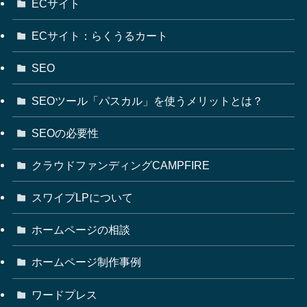
ECサイト
ECサイト：らくうるカート
SEO
SEOツール「パスカル」を使うメリットとは？
SEOの必要性
クラウドファンディングCAMPFIRE
スワイプLPについて
ホームページの相談
ホームページ制作事例
ワードプレス