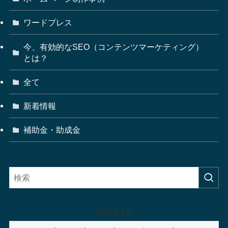
ワードプレス
今、有効的なSEO（コンテンツマーケティング）
とは？
全て
新着情報
補助金・助成金
2026年8月