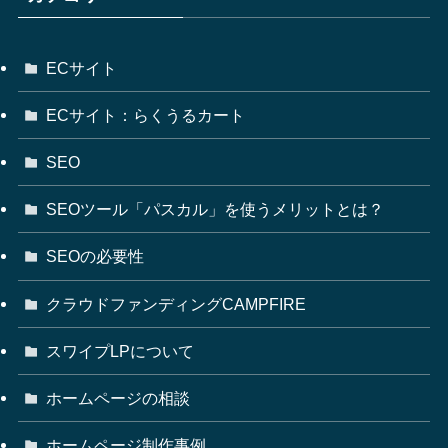
ECサイト
ECサイト：らくうるカート
SEO
SEOツール「パスカル」を使うメリットとは？
SEOの必要性
クラウドファンディングCAMPFIRE
スワイプLPについて
ホームページの相談
ホームページ制作事例