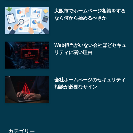
大阪市でホームページ相談をする
なら何から始めるべきか
Web担当がいない会社ほどセキュ
リティに弱い理由
会社ホームページのセキュリティ
相談が必要なサイン
カテゴリー