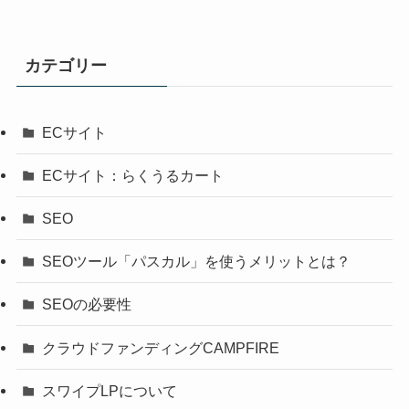
カテゴリー
ECサイト
ECサイト：らくうるカート
SEO
SEOツール「パスカル」を使うメリットとは？
SEOの必要性
クラウドファンディングCAMPFIRE
スワイプLPについて