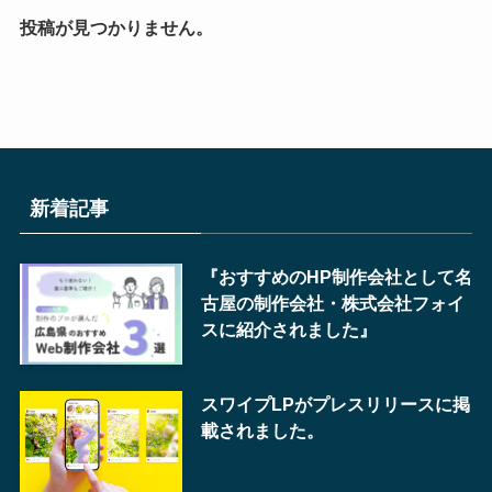
投稿が見つかりません。
新着記事
『おすすめのHP制作会社として名
古屋の制作会社・株式会社フォイ
スに紹介されました』
スワイプLPがプレスリリースに掲
載されました。