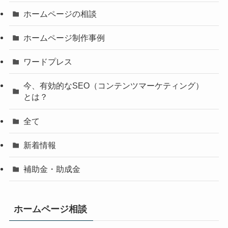
ホームページの相談
ホームページ制作事例
ワードプレス
今、有効的なSEO（コンテンツマーケティング）
とは？
全て
新着情報
補助金・助成金
ホームページ相談