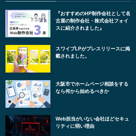
『おすすめのHP制作会社として名
古屋の制作会社・株式会社フォイ
スに紹介されました』
スワイプLPがプレスリリースに掲
載されました。
大阪市でホームページ相談をする
なら何から始めるべきか
Web担当がいない会社ほどセキュ
リティに弱い理由