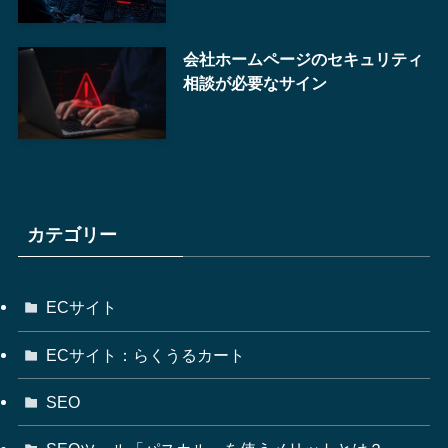
会社ホームページのセキュリティ
相談が必要なサイン
カテゴリー
ECサイト
ECサイト：らくうるカート
SEO