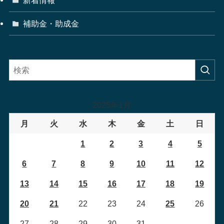
補助金・助成金
2025年1月
月
火
水
木
金
土
日
1
2
3
4
5
6
7
8
9
10
11
12
13
14
15
16
17
18
19
20
21
22
23
24
25
26
27
28
29
30
31