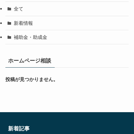
全て
新着情報
補助金・助成金
ホームページ相談
投稿が見つかりません。
新着記事