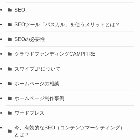
SEO
SEOツール「パスカル」を使うメリットとは？
SEOの必要性
クラウドファンディングCAMPFIRE
スワイプLPについて
ホームページの相談
ホームページ制作事例
ワードプレス
今、有効的なSEO（コンテンツマーケティング）
とは？