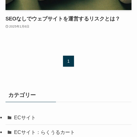
SEOなしでウェブサイトを運営するリスクとは？
2025年1月6日
1
カテゴリー
ECサイト
ECサイト：らくうるカート