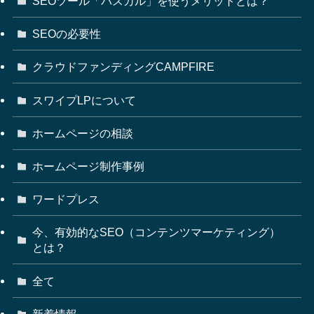
SEOツール「パスカル」を使うメリットとは？
SEOの必要性
クラウドファンディングCAMPFIRE
スワイプLPについて
ホームページの相談
ホームページ制作事例
ワードプレス
今、有効的なSEO（コンテンツマーケティング）
とは？
全て
新着情報